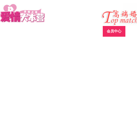
网站首页
公司简介
红娘服务
新闻报道
会员中心
成