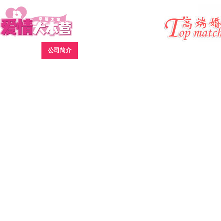
网站首页
公司简介
红娘服务
新闻报道
会员中心
成