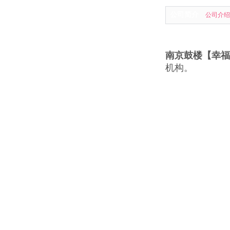
公司简介
公司介绍
南京鼓楼【幸福
机构。