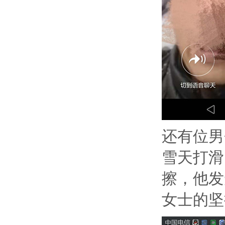
还有位男
雪天打滑
擦，他发
女士的坚