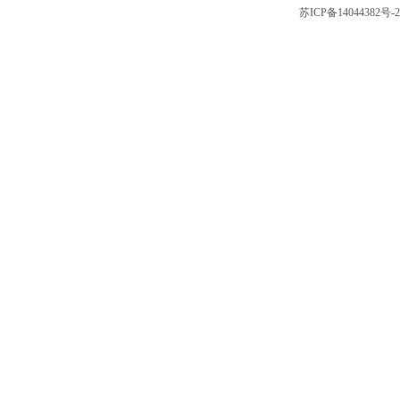
苏ICP备14044382号-2