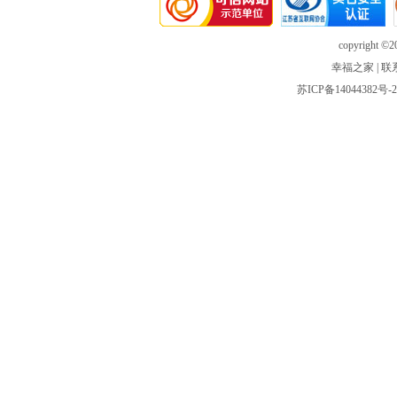
copyright ©20
幸福之家
|
联
苏ICP备14044382号-2