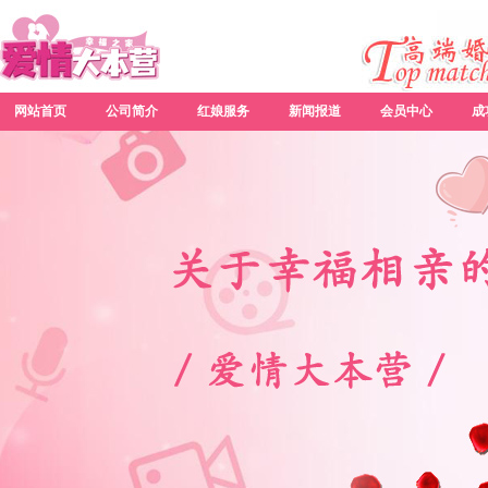
网站首页
公司简介
红娘服务
新闻报道
会员中心
成