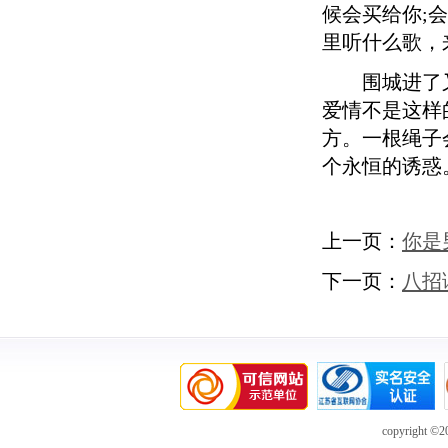
候会买给你;
里听什么歌，
围城进了又
爱情不是这样
方。一根绳子
个永恒的诱惑
上一页：
你是
下一页：
八招
copyright ©20