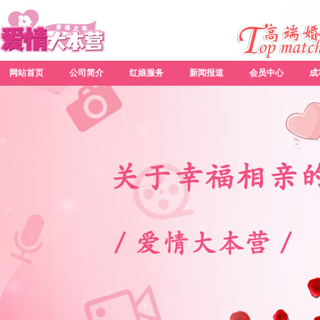
网站首页
公司简介
红娘服务
新闻报道
会员中心
成