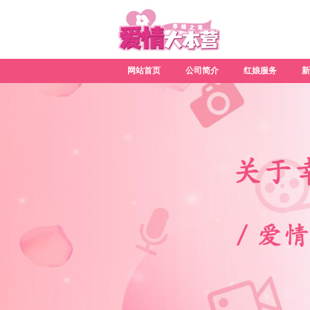
网站首页
公司简介
红娘服务
新