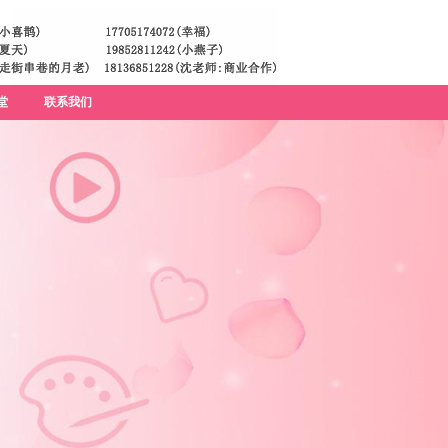
堂
联系我们