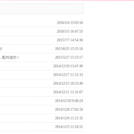
2016/5/4 15:03:56
2016/5/3 16:47:53
2015/7/7 14:54:36
对
2015/6/25 15:25:16
，配对成功！
2015/5/27 15:53:17
2014/12/19 13:47:49
2014/12/17 11:51:33
2014/12/15 10:53:49
2014/12/11 11:31:07
2014/12/10 9:46:24
2014/12/8 17:02:18
2014/12/6 11:21:32
2014/12/5 12:16:52