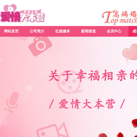
网站首页
公司简介
红娘服务
新闻报道
会员中心
成