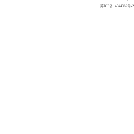
苏ICP备14044382号-2