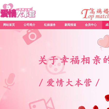
网站首页
公司简介
红娘服务
新闻报道
会员中心
成