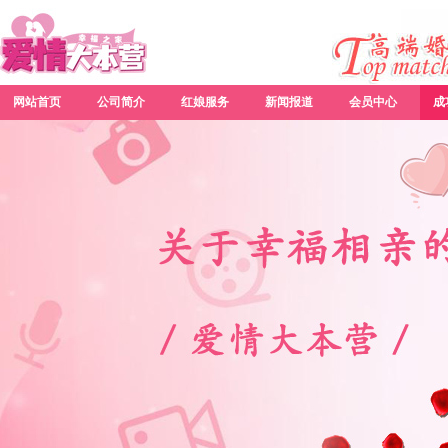
网站首页
公司简介
红娘服务
新闻报道
会员中心
成