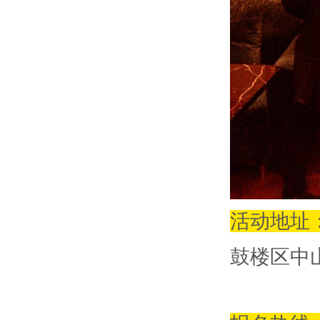
活动地址
鼓楼区中