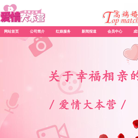
网站首页
公司简介
红娘服务
新闻报道
会员中心
成