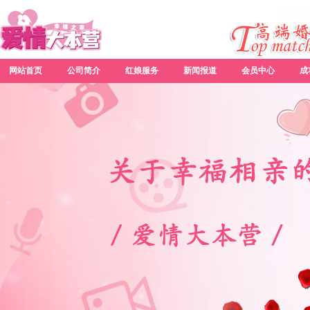
网站首页
公司简介
红娘服务
新闻报道
会员中心
成