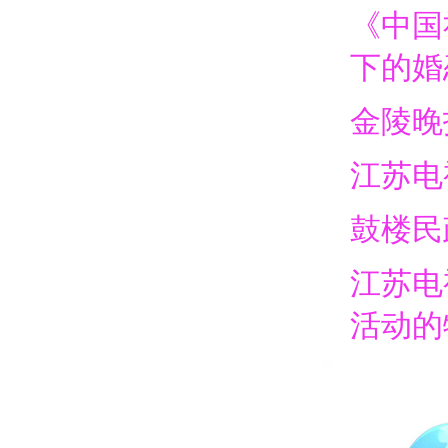
《中国
下的婚
金陵晚
江苏电
鼓楼民
江苏电
活动的