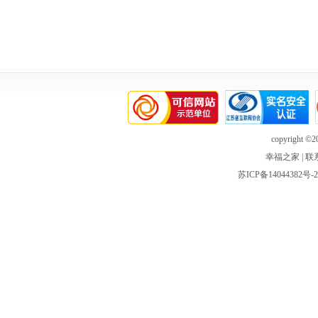
copyright ©20
幸福之家
|
联
苏ICP备14044382号-2