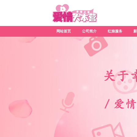
网站首页
公司简介
红娘服务
新