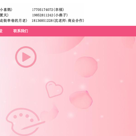
堂
联系我们