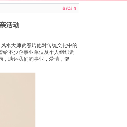
交友活动
亲活动
，风水大师贾焘焙他对传统文化中的
曾给不少企事业单位及个人组织调
局，助运我们的事业，爱情，健