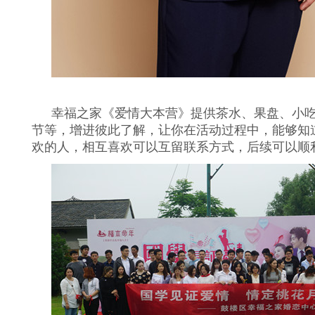
幸福之家《爱情大本营》提供茶水、果盘、小
节等，增进彼此了解，让你在活动过程中，能够知
欢的人，相互喜欢可以互留联系方式，后续可以顺