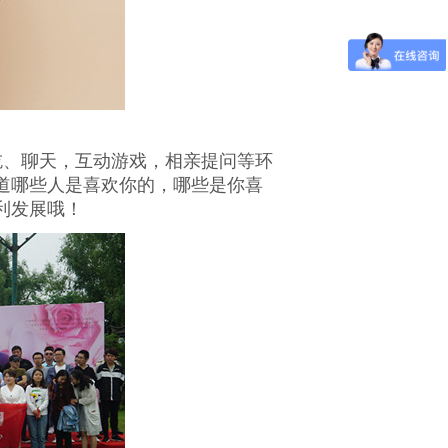
吃、聊天，互动游戏，相亲提问等环
道哪些人是喜欢你的，哪些是你喜
利发展哦！