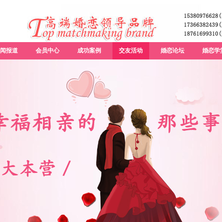
闻报道
会员中心
成功案例
交友活动
婚恋论坛
婚恋学